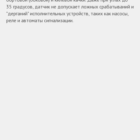
35 градусов, датчик не допускает ложных срабатываний и
"дерганий" исполнительных устройств, таких как насосы,
реле и автоматы сигнализации.